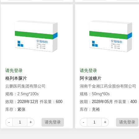
请先登录
请先登录
格列本脲片
阿卡波糖片
云鹏医药集团有限公司
湖南千金湘江药业股份有限公司
规格：2.5mg*100s
规格：50mg*60s
效期：
2028年12月
件装量：
600
效期：
2028年05月
件装量：
400
库存：
紧张
库存：
充裕
-
+
-
+