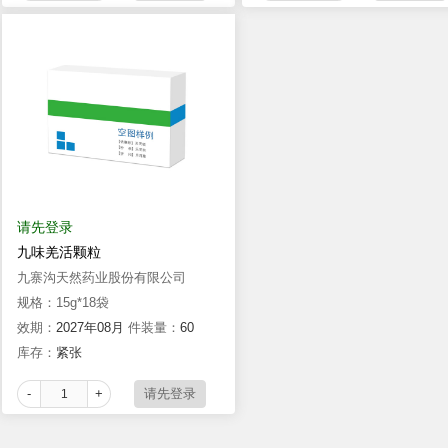
请先登录
九味羌活颗粒
九寨沟天然药业股份有限公司
规格：15g*18袋
效期：
2027年08月
件装量：
60
库存：
紧张
-
+